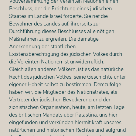
Vollversammlung der Vereinten Nationen einen
Beschluss, der die Errichtung eines jüdischen
Staates im Lande Israel forderte. Sie rief die
Bewohner des Landes auf, ihrerseits zur
Durchführung dieses Beschlusses alle nötigen
Maßnahmen zu ergreifen. Die damalige
Anerkennung der staatlichen
Existenzberechtigung des jüdischen Volkes durch
die Vereinten Nationen ist unwiderruflich.
Gleich allen anderen Völkern, ist es das natürliche
Recht des jüdischen Volkes, seine Geschichte unter
eigener Hoheit selbst zu bestimmen. Demzufolge
haben wir, die Mitglieder des Nationalrates, als
Vertreter der jüdischen Bevölkerung und der
zionistischen Organisation, heute, am letzten Tage
des britischen Mandats über Palästina, uns hier
eingefunden und verkünden hiermit kraft unseres
natürlichen und historischen Rechtes und aufgrund