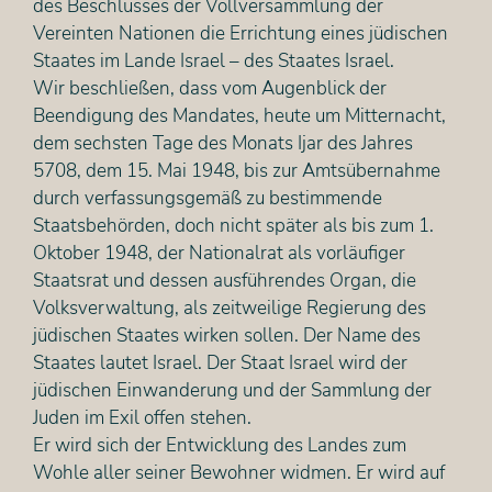
des Beschlusses der Vollversammlung der
Vereinten Nationen die Errichtung eines jüdischen
Staates im Lande Israel – des Staates Israel.
Wir beschließen, dass vom Augenblick der
Beendigung des Mandates, heute um Mitternacht,
dem sechsten Tage des Monats Ijar des Jahres
5708, dem 15. Mai 1948, bis zur Amtsübernahme
durch verfassungsgemäß zu bestimmende
Staatsbehörden, doch nicht später als bis zum 1.
Oktober 1948, der Nationalrat als vorläufiger
Staatsrat und dessen ausführendes Organ, die
Volksverwaltung, als zeitweilige Regierung des
jüdischen Staates wirken sollen. Der Name des
Staates lautet Israel. Der Staat Israel wird der
jüdischen Einwanderung und der Sammlung der
Juden im Exil offen stehen.
Er wird sich der Entwicklung des Landes zum
Wohle aller seiner Bewohner widmen. Er wird auf