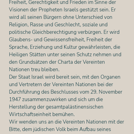
Freiheit, Gerechtigkeit und Frieden im Sinne der
Visionen der Propheten Israels gestützt sein. Er
wird all seinen Bürgern ohne Unterschied von
Religion, Rasse und Geschlecht, soziale und
politische Gleichberechtigung verbürgen. Er wird
Glaubens- und Gewissensfreiheit, Freiheit der
Sprache, Erziehung und Kultur gewährleisten, die
Heiligen Stätten unter seinen Schutz nehmen und
den Grundsätzen der Charta der Vereinten
Nationen treu bleiben.
Der Staat Israel wird bereit sein, mit den Organen
und Vertretern der Vereinten Nationen bei der
Durchführung des Beschlusses vom 29. November
1947 zusammenzuwirken und sich um die
Herstellung der gesamtpalästinensischen
Wirtschaftseinheit bemühen.
Wir wenden uns an die Vereinten Nationen mit der
Bitte, dem jüdischen Volk beim Aufbau seines