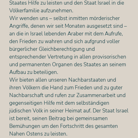
Staates Hilfe zu leisten und den Staat Israel in die
Völkerfamilie aufzunehmen.
Wir wenden uns – selbst inmitten mörderischer
Angriffe, denen wir seit Monaten ausgesetzt sind –
an die in Israel lebenden Araber mit dem Aufrufe,
den Frieden zu wahren und sich aufgrund voller
bürgerlicher Gleichberechtigung und
entsprechender Vertretung in allen provisorischen
und permanenten Organen des Staates an seinem
Aufbau zu beteiligen.
Wir bieten allen unseren Nachbarstaaten und
ihren Völkern die Hand zum Frieden und zu guter
Nachbarschaft und rufen zur Zusammenarbeit und
gegenseitigen Hilfe mit dem selbständigen
jüdischen Volk in seiner Heimat auf. Der Staat Israel
ist bereit, seinen Beitrag bei gemeinsamen
Bemühungen um den Fortschritt des gesamten
Nahen Ostens zu leisten.