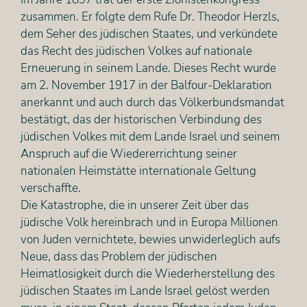
zusammen. Er folgte dem Rufe Dr. Theodor Herzls,
dem Seher des jüdischen Staates, und verkündete
das Recht des jüdischen Volkes auf nationale
Erneuerung in seinem Lande. Dieses Recht wurde
am 2. November 1917 in der Balfour-Deklaration
anerkannt und auch durch das Völkerbundsmandat
bestätigt, das der historischen Verbindung des
jüdischen Volkes mit dem Lande Israel und seinem
Anspruch auf die Wiedererrichtung seiner
nationalen Heimstätte internationale Geltung
verschaffte.
Die Katastrophe, die in unserer Zeit über das
jüdische Volk hereinbrach und in Europa Millionen
von Juden vernichtete, bewies unwiderleglich aufs
Neue, dass das Problem der jüdischen
Heimatlosigkeit durch die Wiederherstellung des
jüdischen Staates im Lande Israel gelöst werden